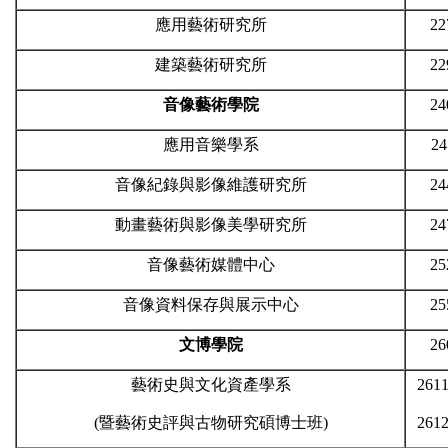
應用藝術研究所
22
建築藝術研究所
22
音像藝術學院
24
應用音樂學系
24
音像紀錄與影像維護研究所
24
動畫藝術與影像美學研究所
24
音像藝術媒體中心
25
音像資料保存與展示中心
25
文博學院
26
藝術史與文化資產學系
261
(暨藝術史評與古物研究碩博士班)
261