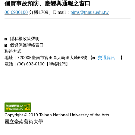
個資事故預防、應變與通報之窗口
06-6930100
分機1709、E-mail：
pims@tnnua.edu.tw
隱私權政策聲明
個資保護聯絡窗口
聯絡方式
地址｜720005臺南市官田區大崎里大崎66號 【
交通資訊
】
電話｜(06) 693-0100【聯絡我們】
Copyright © 2019 Tainan National University of the Arts
國立臺南藝術大學