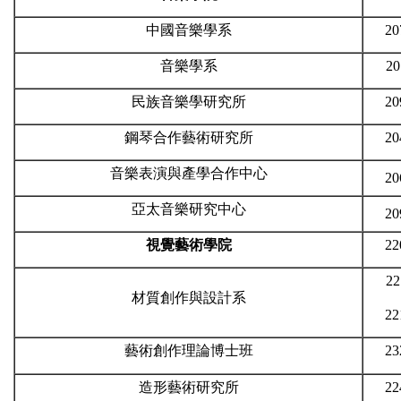
中國音樂學系
20
音樂學系
20
民族音樂學研究所
20
鋼琴合作藝術研究所
20
音樂表演與產學合作中心
20
亞太音樂研究中心
20
視覺藝術學院
22
22
材質創作與設計系
22
藝術創作理論博士班
23
造形藝術研究所
22