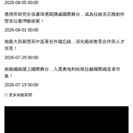
2026-08-05 00:00
應用所研究生張書瑋勇闖挪威國際舞台，成為拉維克石雕創作
營首位臺灣藝術家！
2026-08-01 00:00
南藝大與新營高中簽署合作備忘錄，深化藝術教育合作與人才
培育！
2026-07-29 00:00
南藝纖維躍上國際舞台，入選奧地利哈斯拉赫國際織造者市
集！
2026-07-19 00:00
更多南藝新聞