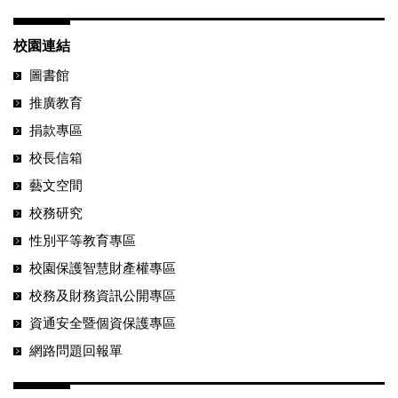
校園連結
圖書館
推廣教育
捐款專區
校長信箱
藝文空間
校務研究
性別平等教育專區
校園保護智慧財產權專區
校務及財務資訊公開專區
資通安全暨個資保護專區
網路問題回報單