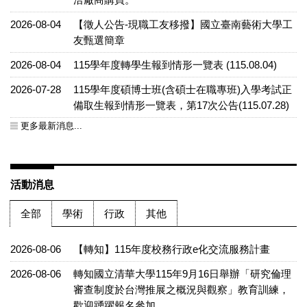
2026-08-04
【徵人公告-現職工友移撥】國立臺南藝術大學工
友甄選簡章
2026-08-04
115學年度轉學生報到情形一覽表 (115.08.04)
2026-07-28
115學年度碩博士班(含碩士在職專班)入學考試正
備取生報到情形一覽表，第17次公告(115.07.28)
更多最新消息...
活動消息
全部
學術
行政
其他
2026-08-06
【轉知】115年度校務行政e化交流服務計畫
2026-08-06
轉知國立清華大學115年9月16日舉辦「研究倫理
審查制度於台灣推展之概況與觀察」教育訓練，
歡迎踴躍報名參加。