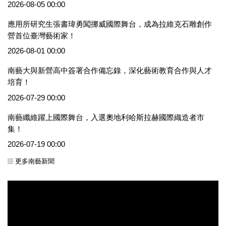
2026-08-05 00:00
應用所研究生張書瑋勇闖挪威國際舞台，成為拉維克石雕創作
營首位臺灣藝術家！
2026-08-01 00:00
南藝大與新營高中簽署合作備忘錄，深化藝術教育合作與人才
培育！
2026-07-29 00:00
南藝纖維躍上國際舞台，入選奧地利哈斯拉赫國際織造者市
集！
2026-07-19 00:00
更多南藝新聞