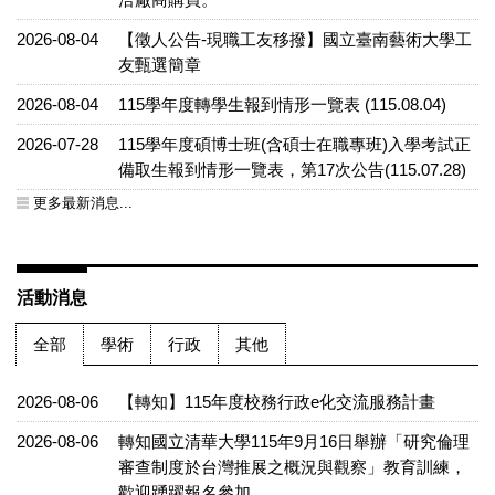
2026-08-04
【徵人公告-現職工友移撥】國立臺南藝術大學工
友甄選簡章
2026-08-04
115學年度轉學生報到情形一覽表 (115.08.04)
2026-07-28
115學年度碩博士班(含碩士在職專班)入學考試正
備取生報到情形一覽表，第17次公告(115.07.28)
更多最新消息...
活動消息
全部
學術
行政
其他
2026-08-06
【轉知】115年度校務行政e化交流服務計畫
2026-08-06
轉知國立清華大學115年9月16日舉辦「研究倫理
審查制度於台灣推展之概況與觀察」教育訓練，
歡迎踴躍報名參加。