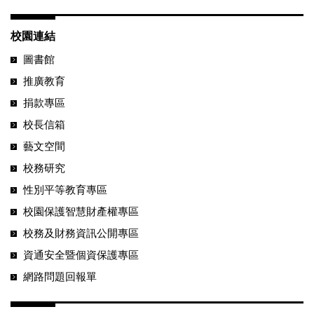
校園連結
圖書館
推廣教育
捐款專區
校長信箱
藝文空間
校務研究
性別平等教育專區
校園保護智慧財產權專區
校務及財務資訊公開專區
資通安全暨個資保護專區
網路問題回報單