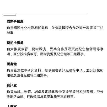
國際事務處
負責國際文化交流相關業務，並分設國際合作及海外教育等二組
辦事。
藝術推廣處
負責推廣教育、藝術展演、異業合作及漢寶德紀念館營運等事
項，並分設推廣教育、藝術資源及紀念館等三組辦事。
圖書館
負責蒐集教學研究資料、提供圖書資訊服務等事項，並分設技術
服務及讀者服務等二組辦事。
資訊處
負責系統、軟體、網路及電腦化教學支援等資訊相關業務，並分
設網路系統、行政軟體及教學服務等三組辦事。
人事室