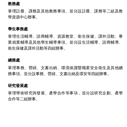
教務處
掌理註冊、課務及其他教務事項。並分設註冊、課務等二組及教
學資源中心辦事。
學生事務處
掌理生活輔導、諮商輔導、資源教室、衛生保健、課外活動、畢
業就業輔導及其他學生輔導事項。並分設生活輔導、諮商輔導、
衛生保健及課外活動等四組辦事。
總務處
掌理事務、營繕、文書出納、環境保護暨職業安全衛生及其他總
務事項。並分設事務、營繕、文書出納及環安等四組辦事。
研究發展處
掌理學術研究與發展、產學合作等事項，並分設研究企劃、產學
合作等二組辦事。