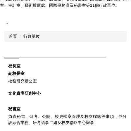
室、主計室、藝術推廣處、國際事務處及秘書室等11個行政單位。
:::
首頁
行政單位
校長室
副校長室
校務研究
辦公室
文化資產研創中心
秘書室
負責秘書、研考、公關、校史檔案管理及校友聯絡等事項，並分
設綜合業務、研考議事二組及校友聯絡中心辦事。