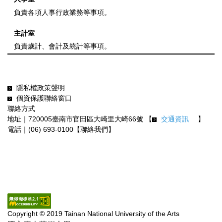
負責各項人事行政業務等事項。
主計室
負責歲計、會計及統計等事項。
隱私權政策聲明
個資保護聯絡窗口
聯絡方式
地址｜720005臺南市官田區大崎里大崎66號 【
交通資訊
】
電話｜(06) 693-0100【聯絡我們】
Copyright © 2019 Tainan National University of the Arts