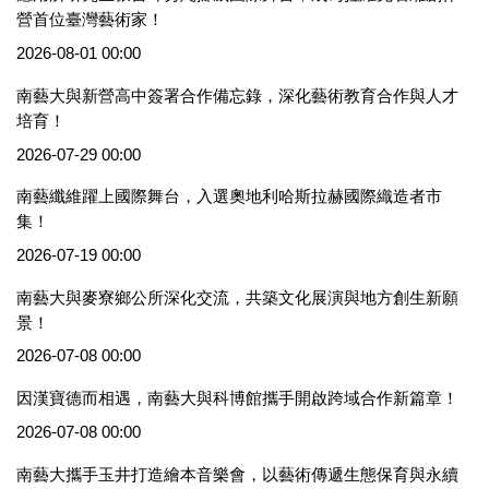
營首位臺灣藝術家！
2026-08-01 00:00
南藝大與新營高中簽署合作備忘錄，深化藝術教育合作與人才
培育！
2026-07-29 00:00
南藝纖維躍上國際舞台，入選奧地利哈斯拉赫國際織造者市
集！
2026-07-19 00:00
南藝大與麥寮鄉公所深化交流，共築文化展演與地方創生新願
景！
2026-07-08 00:00
因漢寶德而相遇，南藝大與科博館攜手開啟跨域合作新篇章！
2026-07-08 00:00
南藝大攜手玉井打造繪本音樂會，以藝術傳遞生態保育與永續