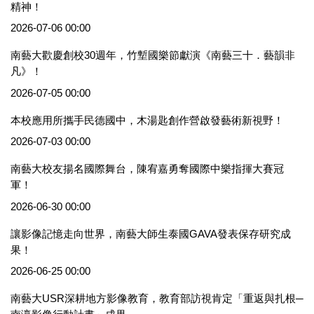
精神！
2026-07-06 00:00
南藝大歡慶創校30週年，竹塹國樂節獻演《南藝三十．藝韻非
凡》！
2026-07-05 00:00
本校應用所攜手民德國中，木湯匙創作營啟發藝術新視野！
2026-07-03 00:00
南藝大校友揚名國際舞台，陳宥嘉勇奪國際中樂指揮大賽冠
軍！
2026-06-30 00:00
讓影像記憶走向世界，南藝大師生泰國GAVA發表保存研究成
果！
2026-06-25 00:00
南藝大USR深耕地方影像教育，教育部訪視肯定「重返與扎根─