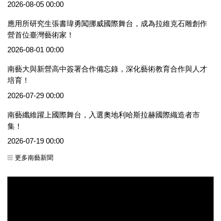
2026-08-05 00:00
應用所研究生張書瑋勇闖挪威國際舞台，成為拉維克石雕創作
營首位臺灣藝術家！
2026-08-01 00:00
南藝大與新營高中簽署合作備忘錄，深化藝術教育合作與人才
培育！
2026-07-29 00:00
南藝纖維躍上國際舞台，入選奧地利哈斯拉赫國際織造者市
集！
2026-07-19 00:00
更多南藝新聞