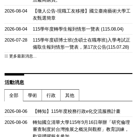
2026-08-04
【徵人公告-現職工友移撥】國立臺南藝術大學工
友甄選簡章
2026-08-04
115學年度轉學生報到情形一覽表 (115.08.04)
2026-07-28
115學年度碩博士班(含碩士在職專班)入學考試正
備取生報到情形一覽表，第17次公告(115.07.28)
更多最新消息...
活動消息
全部
學術
行政
其他
2026-08-06
【轉知】115年度校務行政e化交流服務計畫
2026-08-06
轉知國立清華大學115年9月16日舉辦「研究倫理
審查制度於台灣推展之概況與觀察」教育訓練，
歡迎踴躍報名參加。