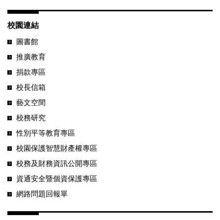
校園連結
圖書館
推廣教育
捐款專區
校長信箱
藝文空間
校務研究
性別平等教育專區
校園保護智慧財產權專區
校務及財務資訊公開專區
資通安全暨個資保護專區
網路問題回報單